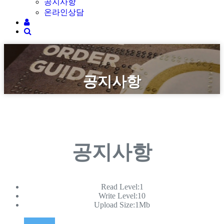
공지사항
온라인상담
공지사항
공지사항
Read Level:1
Write Level:10
Upload Size:1Mb